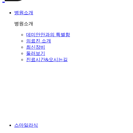
병원소개
병원소개
데미안안과의 특별함
의료진 소개
최신장비
둘러보기
진료시간&오시는길
스마일라식