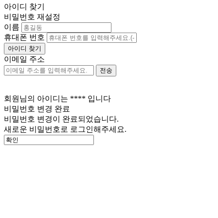
아이디 찾기
비밀번호 재설정
이름
휴대폰 번호
이메일 주소
회원님의 아이디는
****
입니다
비밀번호 변경 완료
비밀번호 변경이 완료되었습니다.
새로운 비밀번호로 로그인해주세요.