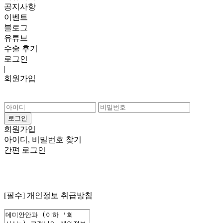
공지사항
이벤트
블로그
유튜브
수술 후기
로그인
|
회원가입
회원가입
아이디, 비밀번호 찾기
간편 로그인
[필수]
개인정보 취급방침