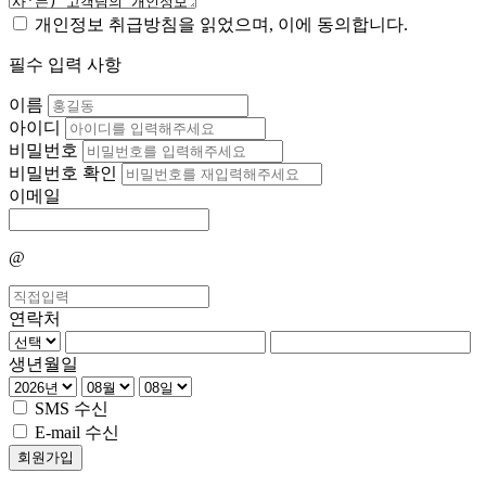
개인정보 취급방침을 읽었으며, 이에 동의합니다.
필수 입력 사항
이름
아이디
비밀번호
비밀번호 확인
이메일
@
연락처
생년월일
SMS 수신
E-mail 수신