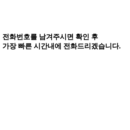
전화번호를 남겨주시면 확인 후
가장 빠른 시간내에 전화드리겠습니다.
데미안안과 상담 신청
이름