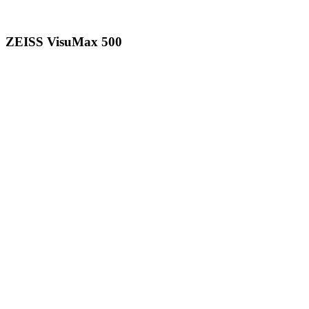
ZEISS VisuMax 500