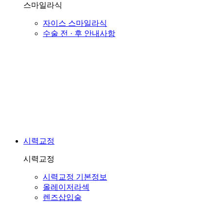
스마일라식
자이스 스마일라식
수술 전 · 후 안내사항
시력교정
시력교정
시력교정 기본정보
올레이저라섹
렌즈삽입술