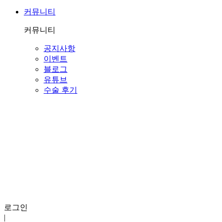
커뮤니티
커뮤니티
공지사항
이벤트
블로그
유튜브
수술 후기
로그인
|