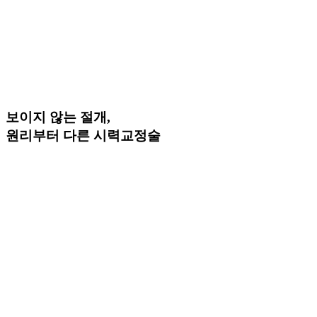
보이지 않는 절개,
원리부터 다른 시력교정술