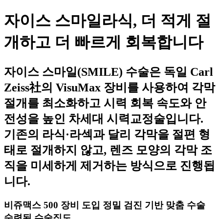
자이스 스마일라식, 더 적게 절
개하고 더 빠르게 회복합니다
자이스 스마일(SMILE) 수술은 독일 Carl
Zeiss社의 VisuMax 장비를 사용하여 각막
절개를 최소화하고 시력 회복 속도와 안
전성을 높인 차세대 시력교정술입니다.
기존의 라식·라섹과 달리 각막을 절편 형
태로 절개하지 않고, 렌즈 모양의 각막 조
직을 미세하게 제거하는 방식으로 진행됩
니다.
비쥬맥스 500 장비 도입 정밀 검진 기반 맞춤 수술
숙련된 수술집도